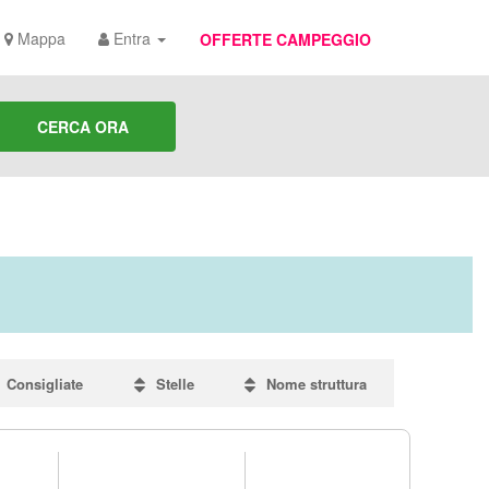
Mappa
Entra
OFFERTE CAMPEGGIO
CERCA ORA
Consigliate
Stelle
Nome struttura