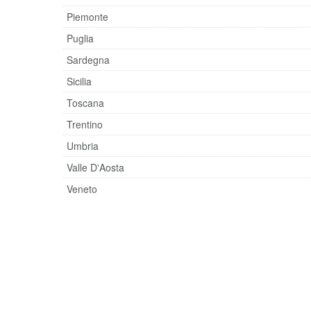
Piemonte
Puglia
Sardegna
Sicilia
Toscana
Trentino
Umbria
Valle D'Aosta
Veneto