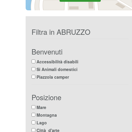
Filtra in ABRUZZO
Benvenuti
Accessibilità disabili
Si Animali domestici
Piazzola camper
Posizione
Mare
Montagna
Lago
Città d'arte