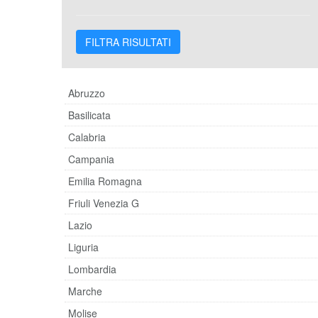
Abruzzo
Basilicata
Calabria
Campania
Emilia Romagna
Friuli Venezia G
Lazio
Liguria
Lombardia
Marche
Molise