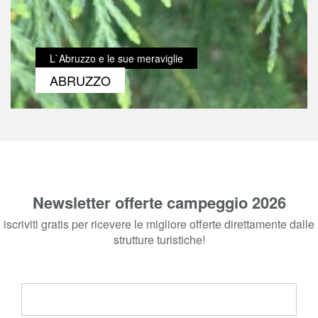
L`Abruzzo e le sue meraviglie
ABRUZZO
Newsletter offerte campeggio 2026
iscriviti gratis per ricevere le migliore offerte direttamente dalle
strutture turistiche!