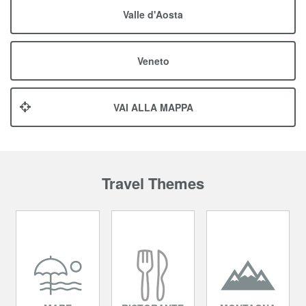
Valle d'Aosta
Veneto
VAI ALLA MAPPA
Travel Themes