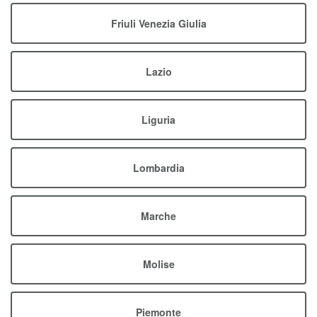
Friuli Venezia Giulia
Lazio
Liguria
Lombardia
Marche
Molise
Piemonte