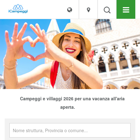
Campeggi e villaggi 2026 per una vacanza all'aria
aperta.