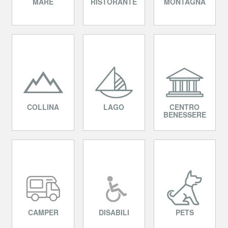
MARE
RISTORANTE
MONTAGNA
COLLINA
LAGO
CENTRO
BENESSERE
CAMPER
DISABILI
PETS