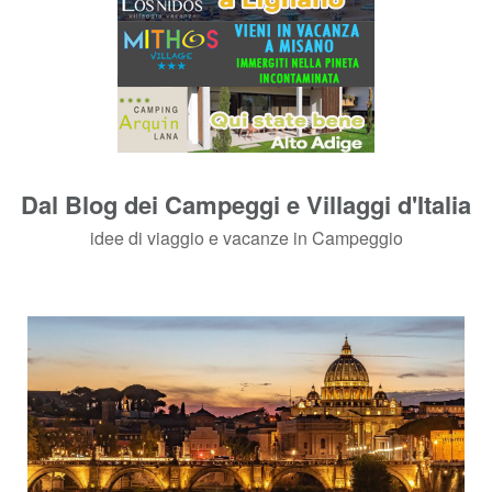
Dal Blog dei Campeggi e Villaggi d'Italia
idee di viaggio e vacanze in Campeggio