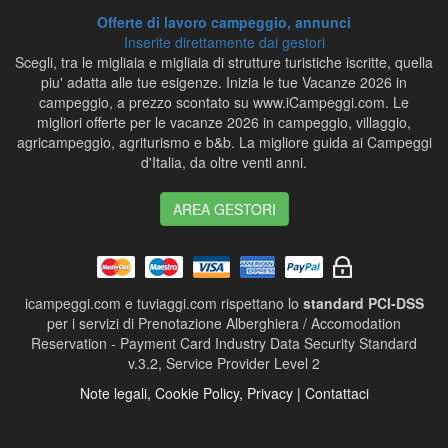
Offerte di lavoro campeggio, annunci
Inserite direttamente dai gestori
Scegli, tra le migliaia e migliaia di strutture turistiche iscritte, quella
piu' adatta alle tue esigenze. Inizia le tue Vacanze 2026 in
campeggio, a prezzo scontato su www.iCampeggi.com. Le
migliori offerte per le vacanze 2026 in campeggio, villaggio,
agricampeggio, agriturismo e b&b. La migliore guida ai Campeggi
d'Italia, da oltre venti anni.
AREA GESTORI
icampeggi.com e tuviaggi.com rispettano lo
standard PCI-DSS
per i servizi di Prenotazione Alberghiera / Accomodation
Reservation - Payment Card Industry Data Security Standard
v.3.2, Service Provider Level 2
Note legali, Cookie Policy, Privacy | Contattaci