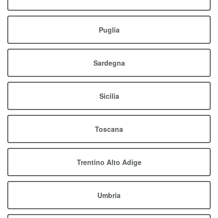
Puglia
Sardegna
Sicilia
Toscana
Trentino Alto Adige
Umbria