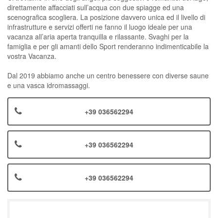
direttamente affacciati sull’acqua con due spiagge ed una
scenografica scogliera. La posizione davvero unica ed il livello di
infrastrutture e servizi offerti ne fanno il luogo ideale per una
vacanza all’aria aperta tranquilla e rilassante. Svaghi per la
famiglia e per gli amanti dello Sport renderanno indimenticabile la
vostra Vacanza.
Dal 2019 abbiamo anche un centro benessere con diverse saune
e una vasca idromassaggi.
+39 036562294
+39 036562294
+39 036562294