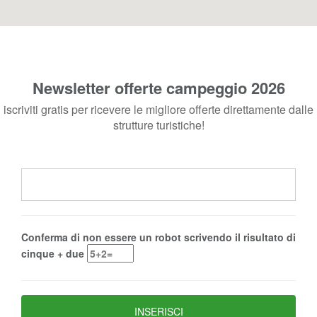
Newsletter offerte campeggio 2026
iscriviti gratis per ricevere le migliore offerte direttamente dalle
strutture turistiche!
Conferma di non essere un robot scrivendo il risultato di
cinque + due