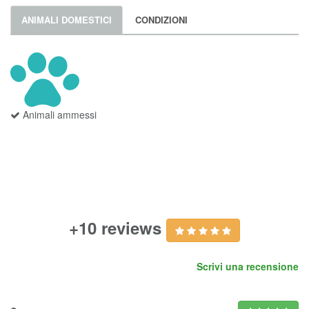
ANIMALI DOMESTICI
CONDIZIONI
Animali ammessi
+10 reviews
Scrivi una recensione