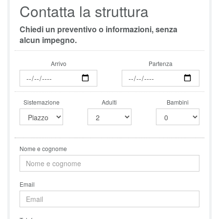
Contatta la struttura
Chiedi un preventivo o informazioni, senza
alcun impegno.
Arrivo
Partenza
Sistemazione
Adulti
Bambini
Nome e cognome
Email