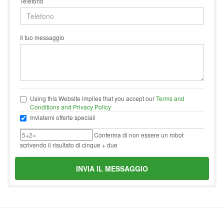
Telefono
Il tuo messaggio
Using this Website implies that you accept our
Terms and
Conditions and Privacy Policy
Inviatemi offerte speciali
Conferma di non essere un robot
scrivendo il risultato di cinque + due
INVIA IL MESSAGGIO