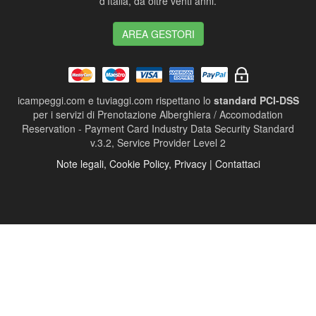
d'Italia, da oltre venti anni.
AREA GESTORI
icampeggi.com e tuviaggi.com rispettano lo
standard PCI-DSS
per i servizi di Prenotazione Alberghiera / Accomodation
Reservation - Payment Card Industry Data Security Standard
v.3.2, Service Provider Level 2
Note legali, Cookie Policy, Privacy | Contattaci