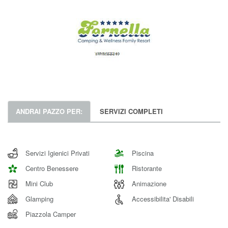
ANDRAI PAZZO PER:
SERVIZI COMPLETI
Servizi Igienici Privati
Piscina
Centro Benessere
Ristorante
Mini Club
Animazione
Glamping
Accessibilita' Disabili
Piazzola Camper