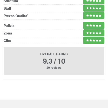
Struttura
Staff
Prezzo/Qualita'
Pulizia
Zona
Cibo
OVERALL RATING
9.3 / 10
20 reviews