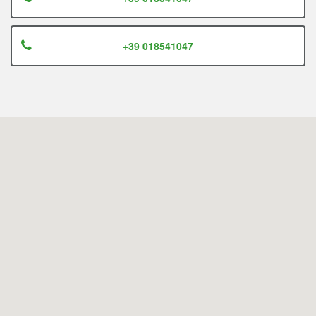
+39 018541047