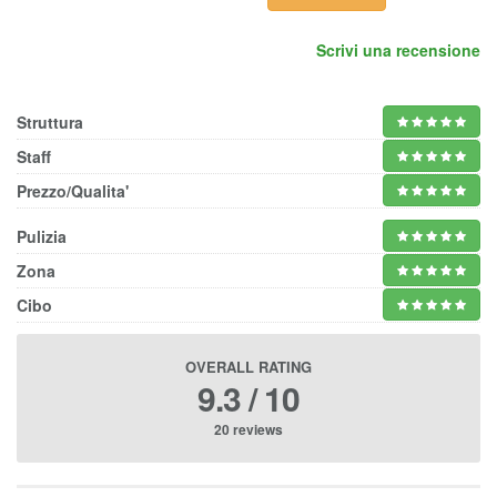
Scrivi una recensione
Struttura
Staff
Prezzo/Qualita'
Pulizia
Zona
Cibo
OVERALL RATING
9.3 / 10
20 reviews