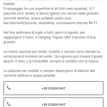
battello.
Il campeggio ha una superficie di 40.000 metri quadrati, 317
piazzole ed e' dotato di servizi igienici con docce calde gratuite,
corrente elettrica, acqua potabile, posto auto,
bar/ristorante/pizzeria, lavanderia, connessione internet WI-FI.
Nei fine settimana di luglio e tutti i giorni di agosto, per
raggiungere il mare, il Camping Trigoso offre il servizio di bus
gratuito.
Le nostre piazzole per tende, roulotte e camper sono ubicate su
terrazzamenti immersi nel verde. Qui ognuno può trovare il giusto
spazio, il relax e la tranquillità, sempre a contatto con la natura.
Le piazzole per roulotte e camper dispongono di allaccio alla
corrente elettrica e acqua potabile.
+39 018541047
+39 018541047