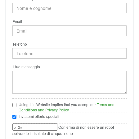
Email
Telefono
Il tuo messaggio
Using this Website implies that you accept our
Terms and
Conditions and Privacy Policy
Inviatemi offerte speciali
Conferma di non essere un robot
scrivendo il risultato di cinque + due