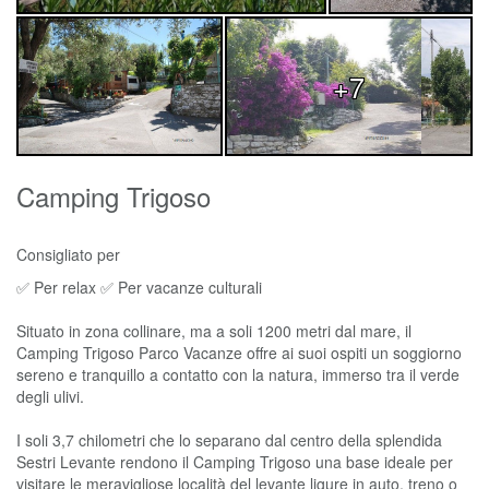
+7
Camping Trigoso
Consigliato per
✅ Per relax ✅ Per vacanze culturali
Situato in zona collinare, ma a soli 1200 metri dal mare, il
Camping Trigoso Parco Vacanze offre ai suoi ospiti un soggiorno
sereno e tranquillo a contatto con la natura, immerso tra il verde
degli ulivi.
I soli 3,7 chilometri che lo separano dal centro della splendida
Sestri Levante rendono il Camping Trigoso una base ideale per
visitare le meravigliose località del levante ligure in auto, treno o