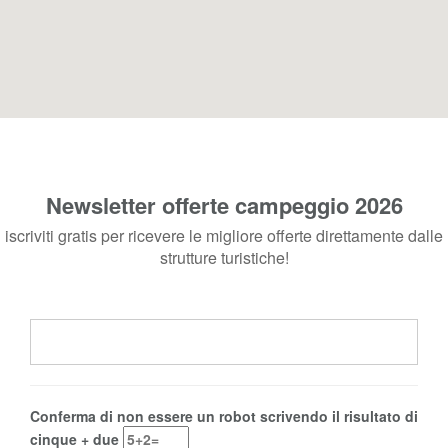
Newsletter offerte campeggio 2026
iscriviti gratis per ricevere le migliore offerte direttamente dalle
strutture turistiche!
Conferma di non essere un robot scrivendo il risultato di
cinque + due