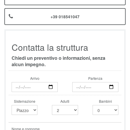
+39 018541047
Contatta la struttura
Chiedi un preventivo o informazioni, senza
alcun impegno.
Arrivo
Partenza
Sistemazione
Adulti
Bambini
Nome e cognome