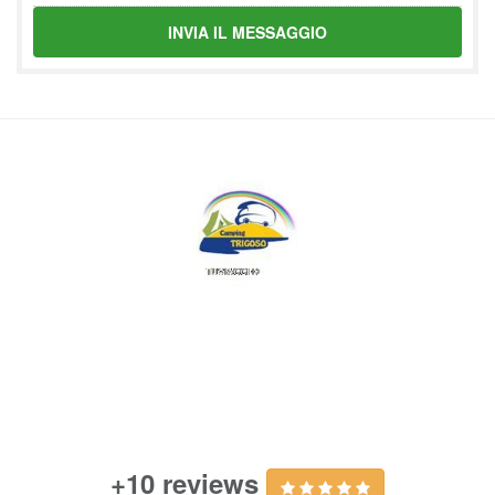
INVIA IL MESSAGGIO
+10 reviews