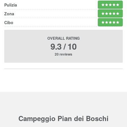
Pulizia
Zona
Cibo
OVERALL RATING
9.3 / 10
20 reviews
Campeggio Pian dei Boschi