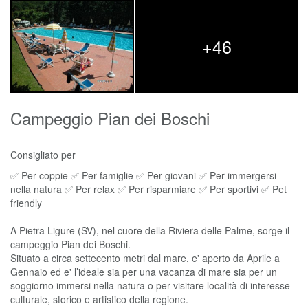
+46
Campeggio Pian dei Boschi
Consigliato per
✅ Per coppie ✅ Per famiglie ✅ Per giovani ✅ Per immergersi
nella natura ✅ Per relax ✅ Per risparmiare ✅ Per sportivi ✅ Pet
friendly
A Pietra Ligure (SV), nel cuore della Riviera delle Palme, sorge il
campeggio Pian dei Boschi.
Situato a circa settecento metri dal mare, e' aperto da Aprile a
Gennaio ed e' l’ideale sia per una vacanza di mare sia per un
soggiorno immersi nella natura o per visitare località di interesse
culturale, storico e artistico della regione.