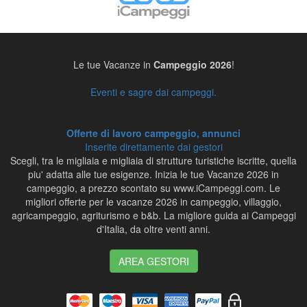
Le tue Vacanze in
Campeggio 2026
!
Eventi e sagre dai campeggi.
Offerte di lavoro campeggio, annunci
Inserite direttamente dai gestori
Scegli, tra le migliaia e migliaia di strutture turistiche iscritte, quella
piu' adatta alle tue esigenze. Inizia le tue Vacanze 2026 in
campeggio, a prezzo scontato su www.iCampeggi.com. Le
migliori offerte per le vacanze 2026 in campeggio, villaggio,
agricampeggio, agriturismo e b&b. La migliore guida ai Campeggi
d'Italia, da oltre venti anni.
AREA GESTORI