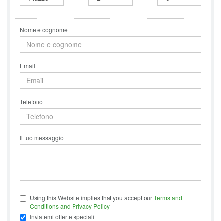
Nome e cognome
Email
Telefono
Il tuo messaggio
Using this Website implies that you accept our
Terms and
Conditions and Privacy Policy
Inviatemi offerte speciali