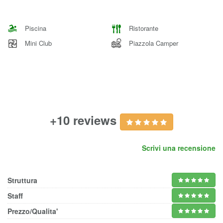
Piscina
Ristorante
Mini Club
Piazzola Camper
+10 reviews
Scrivi una recensione
Struttura
Staff
Prezzo/Qualita'