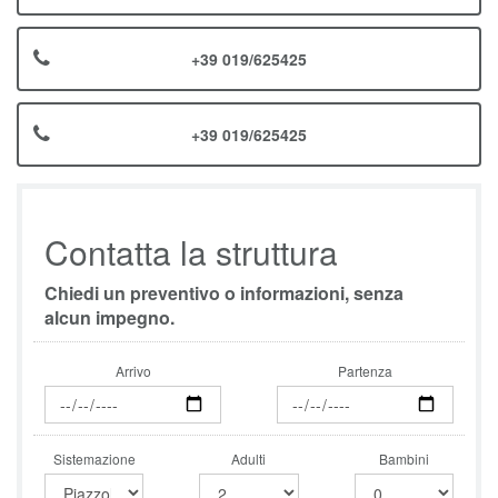
+39 019/625425
+39 019/625425
Contatta la struttura
Chiedi un preventivo o informazioni, senza
alcun impegno.
Arrivo
Partenza
Sistemazione
Adulti
Bambini