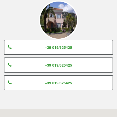
+39 019/625425
+39 019/625425
+39 019/625425