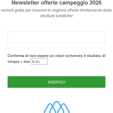
Newsletter offerte campeggio 2026
iscriviti gratis per ricevere le migliore offerte direttamente dalle
strutture turistiche!
Conferma di non essere un robot scrivendo il risultato di
cinque + due