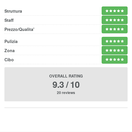
Struttura
Staff
Prezzo/Qualita'
Pulizia
Zona
Cibo
OVERALL RATING
9.3 / 10
20 reviews