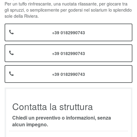
Per un tuffo rinfrescante, una nuotata rilassante, per giocare tra
gli spruzzi, o semplicemente per godersi nel solarium lo splendido
sole della Riviera.
+39 0182990743
+39 0182990743
+39 0182990743
Contatta la struttura
Chiedi un preventivo o informazioni, senza
alcun impegno.