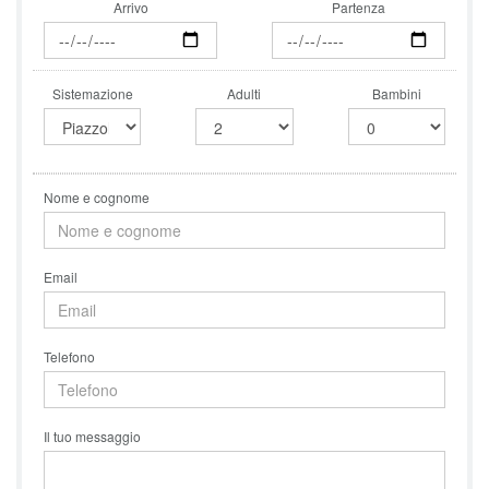
Arrivo
Partenza
Sistemazione
Adulti
Bambini
Nome e cognome
Email
Telefono
Il tuo messaggio