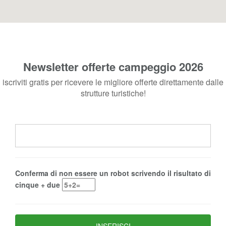
Newsletter offerte campeggio 2026
iscriviti gratis per ricevere le migliore offerte direttamente dalle
strutture turistiche!
Conferma di non essere un robot scrivendo il risultato di
cinque + due