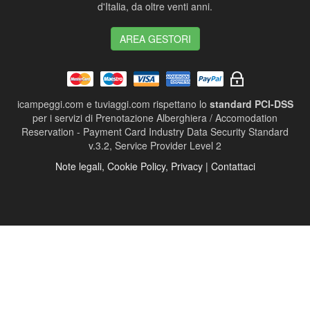
d'Italia, da oltre venti anni.
AREA GESTORI
icampeggi.com e tuviaggi.com rispettano lo
standard PCI-DSS
per i servizi di Prenotazione Alberghiera / Accomodation
Reservation - Payment Card Industry Data Security Standard
v.3.2, Service Provider Level 2
Note legali, Cookie Policy, Privacy | Contattaci