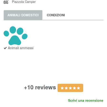
Piazzola Camper
ANIMALI DOMESTICI
CONDIZIONI
Animali ammessi
+10 reviews
Scrivi una recensione