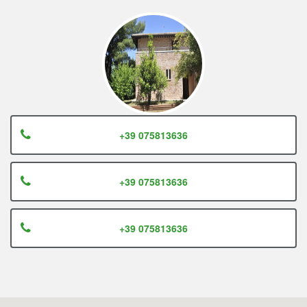
+39 075813636
+39 075813636
+39 075813636