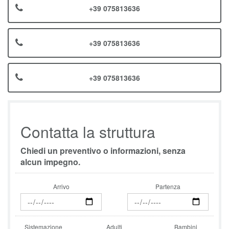
+39 075813636
+39 075813636
+39 075813636
Contatta la struttura
Chiedi un preventivo o informazioni, senza
alcun impegno.
Arrivo
Partenza
Sistemazione
Adulti
Bambini