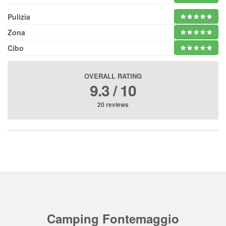
Pulizia
Zona
Cibo
OVERALL RATING
9.3 / 10
20 reviews
Camping Fontemaggio