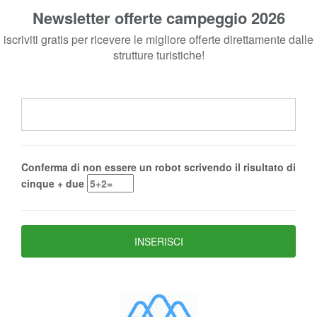
Newsletter offerte campeggio 2026
iscriviti gratis per ricevere le migliore offerte direttamente dalle
strutture turistiche!
Conferma di non essere un robot scrivendo il risultato di
cinque + due