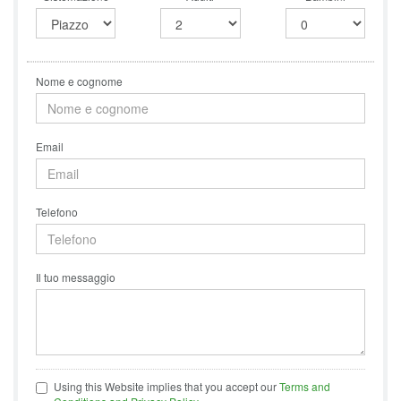
Nome e cognome
Email
Telefono
Il tuo messaggio
Using this Website implies that you accept our
Terms and