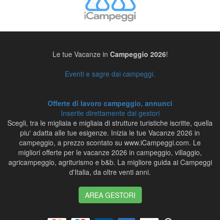
Le tue Vacanze in
Campeggio 2026
!
Eventi e sagre dai campeggi.
Offerte di lavoro campeggio, annunci
Inserite direttamente dai gestori
Scegli, tra le migliaia e migliaia di strutture turistiche iscritte, quella
piu' adatta alle tue esigenze. Inizia le tue Vacanze 2026 in
campeggio, a prezzo scontato su www.iCampeggi.com. Le
migliori offerte per le vacanze 2026 in campeggio, villaggio,
agricampeggio, agriturismo e b&b. La migliore guida ai Campeggi
d'Italia, da oltre venti anni.
AREA GESTORI