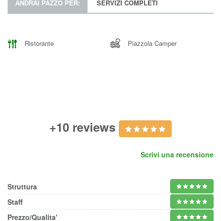
ANDRAI PAZZO PER:
SERVIZI COMPLETI
Ristorante
Piazzola Camper
+10 reviews
Scrivi una recensione
Struttura
Staff
Prezzo/Qualita'