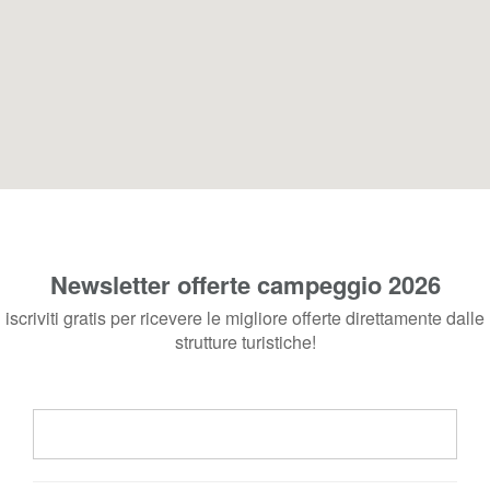
Newsletter offerte campeggio 2026
iscriviti gratis per ricevere le migliore offerte direttamente dalle
strutture turistiche!