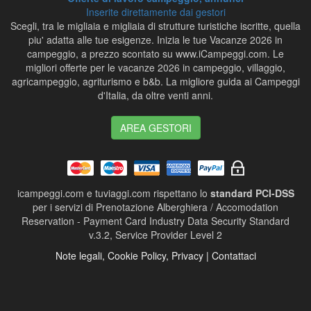
Inserite direttamente dai gestori
Scegli, tra le migliaia e migliaia di strutture turistiche iscritte, quella
piu' adatta alle tue esigenze. Inizia le tue Vacanze 2026 in
campeggio, a prezzo scontato su www.iCampeggi.com. Le
migliori offerte per le vacanze 2026 in campeggio, villaggio,
agricampeggio, agriturismo e b&b. La migliore guida ai Campeggi
d'Italia, da oltre venti anni.
AREA GESTORI
icampeggi.com e tuviaggi.com rispettano lo
standard PCI-DSS
per i servizi di Prenotazione Alberghiera / Accomodation
Reservation - Payment Card Industry Data Security Standard
v.3.2, Service Provider Level 2
Note legali, Cookie Policy, Privacy | Contattaci