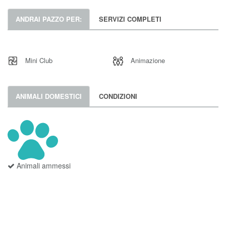
ANDRAI PAZZO PER:
SERVIZI COMPLETI
Mini Club
Animazione
ANIMALI DOMESTICI
CONDIZIONI
Animali ammessi