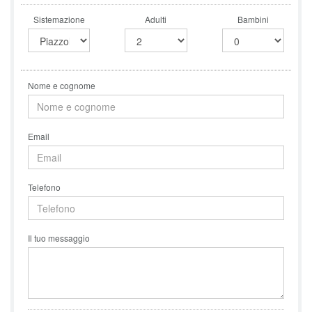
Sistemazione
Adulti
Bambini
Nome e cognome
Email
Telefono
Il tuo messaggio