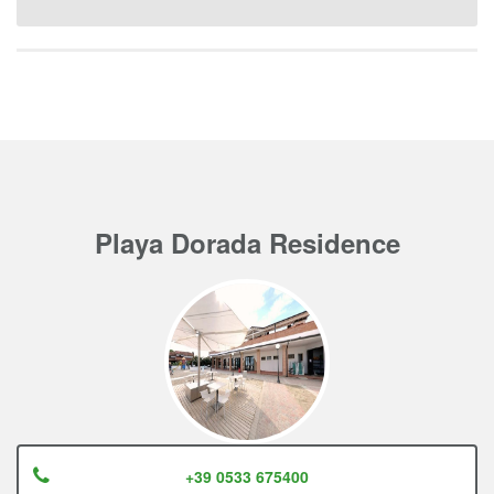
Playa Dorada Residence
+39 0533 675400