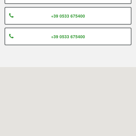
+39 0533 675400
+39 0533 675400