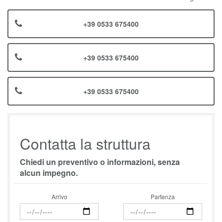
+39 0533 675400
+39 0533 675400
+39 0533 675400
Contatta la struttura
Chiedi un preventivo o informazioni, senza
alcun impegno.
Arrivo
Partenza