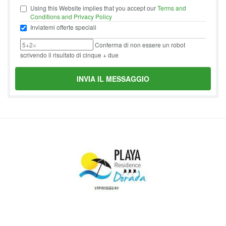
Using this Website implies that you accept our
Terms and
Conditions and Privacy Policy
Inviatemi offerte speciali
Conferma di non essere un robot
scrivendo il risultato di cinque + due
INVIA IL MESSAGGIO