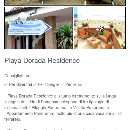
+8
Playa Dorada Residence
Consigliato per
✅ Per divertirsi ✅ Per famiglie ✅ Per relax
Il Playa Dorada Residence e' situato direttamente sulla lunga
spiaggia del Lido di Pomposa e dispone di tre tipologie di
sistemazioni: l`Alloggio Panorama, la Villetta Panorama e
l`Appartamento Panorama; molto più di una casa vacanze ai lidi
ferraresi.