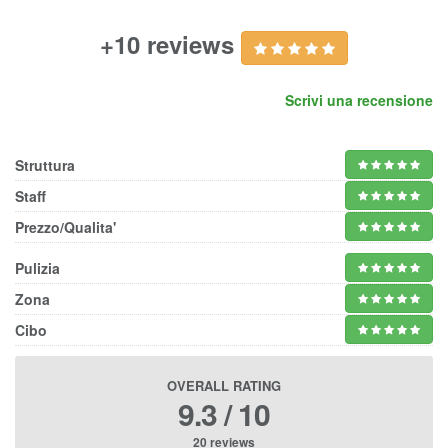
+10 reviews
Scrivi una recensione
Struttura
Staff
Prezzo/Qualita'
Pulizia
Zona
Cibo
OVERALL RATING
9.3 / 10
20 reviews