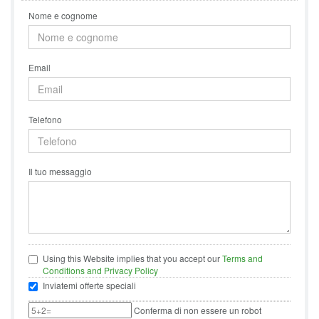
Nome e cognome
Email
Telefono
Il tuo messaggio
Using this Website implies that you accept our
Terms and
Conditions and Privacy Policy
Inviatemi offerte speciali
Conferma di non essere un robot