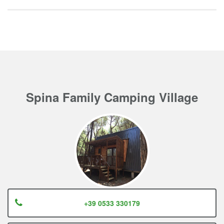
Spina Family Camping Village
+39 0533 330179