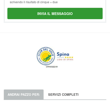
scrivendo il risultato di cinque + due
INVIA IL MESSAGGIO
ANDRAI PAZZO PER:
SERVIZI COMPLETI