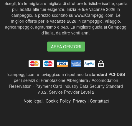
Scegli, tra le migliaia e migliaia di strutture turistiche iscritte, quella
piu' adatta alle tue esigenze. Inizia le tue Vacanze 2026 in
campeggio, a prezzo scontato su www.iCampeggi.com. Le
migliori offerte per le vacanze 2026 in campeggio, villaggio,
agricampeggio, agriturismo e b&b. La migliore guida ai Campeggi
d'Italia, da oltre venti anni.
AREA GESTORI
icampeggi.com e tuviaggi.com rispettano lo
standard PCI-DSS
per i servizi di Prenotazione Alberghiera / Accomodation
Reservation - Payment Card Industry Data Security Standard
v.3.2, Service Provider Level 2
Note legali, Cookie Policy, Privacy | Contattaci