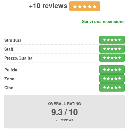
+10 reviews
Scrivi una recensione
Struttura
Staff
Prezzo/Qualita'
Pulizia
Zona
Cibo
OVERALL RATING
9.3 / 10
20 reviews