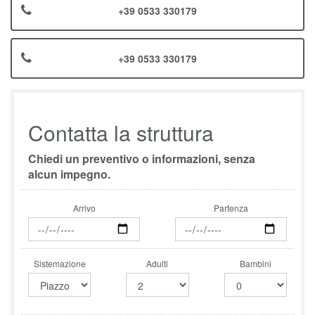
+39 0533 330179
+39 0533 330179
Contatta la struttura
Chiedi un preventivo o informazioni, senza
alcun impegno.
Arrivo
Partenza
Sistemazione
Adulti
Bambini