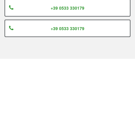
+39 0533 330179
+39 0533 330179