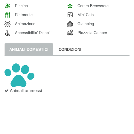
Piscina
Centro Benessere
Ristorante
Mini Club
Animazione
Glamping
Accessibilita' Disabili
Piazzola Camper
ANIMALI DOMESTICI
CONDIZIONI
Animali ammessi