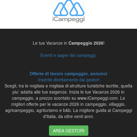
Le tue Vacanze in
Campeggio 2026
!
Eventi e sagre dai campeggi.
Offerte di lavoro campeggio, annunci
Inserite direttamente dai gestori
Scegli, tra le migliaia e migliaia di strutture turistiche iscritte, quella
piu' adatta alle tue esigenze. Inizia le tue Vacanze 2026 in
campeggio, a prezzo scontato su www.iCampeggi.com. Le
migliori offerte per le vacanze 2026 in campeggio, villaggio,
agricampeggio, agriturismo e b&b. La migliore guida ai Campeggi
d'Italia, da oltre venti anni.
AREA GESTORI