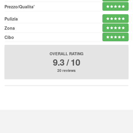
Prezzo/Qualita'
Pulizia
Zona
Cibo
OVERALL RATING
9.3 / 10
20 reviews