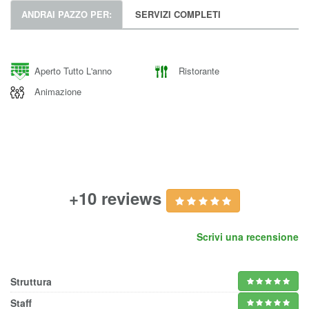
ANDRAI PAZZO PER:
SERVIZI COMPLETI
Aperto Tutto L'anno
Ristorante
Animazione
+10 reviews
Scrivi una recensione
Struttura
Staff