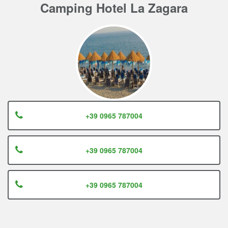
Camping Hotel La Zagara
+39 0965 787004
+39 0965 787004
+39 0965 787004