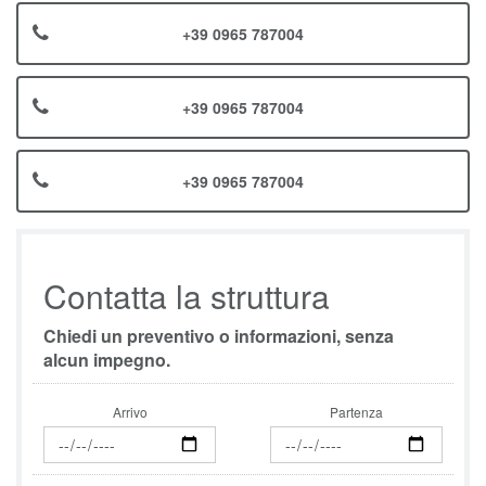
+39 0965 787004
+39 0965 787004
+39 0965 787004
Contatta la struttura
Chiedi un preventivo o informazioni, senza
alcun impegno.
Arrivo
Partenza