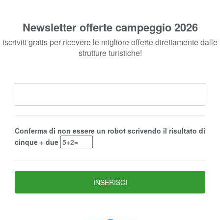
Newsletter offerte campeggio 2026
iscriviti gratis per ricevere le migliore offerte direttamente dalle
strutture turistiche!
Conferma di non essere un robot scrivendo il risultato di
cinque + due