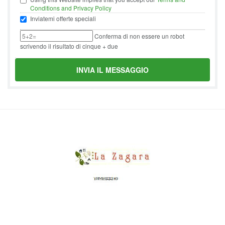
Conditions and Privacy Policy
Inviatemi offerte speciali
Conferma di non essere un robot
scrivendo il risultato di cinque + due
INVIA IL MESSAGGIO