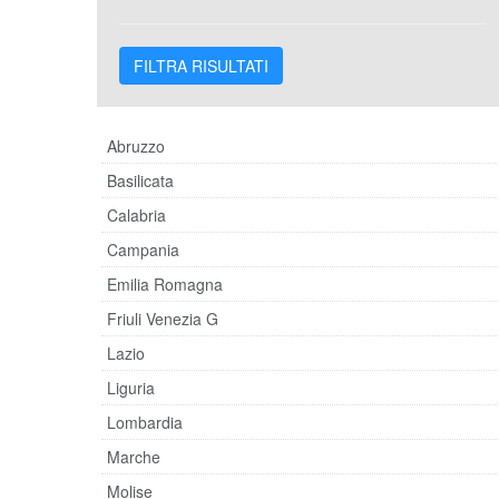
Abruzzo
Basilicata
Calabria
Campania
Emilia Romagna
Friuli Venezia G
Lazio
Liguria
Lombardia
Marche
Molise