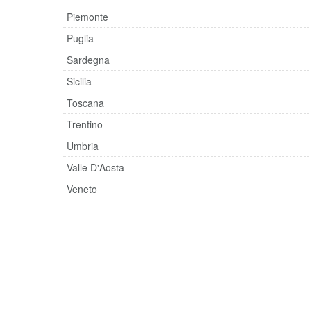
Piemonte
Puglia
Sardegna
Sicilia
Toscana
Trentino
Umbria
Valle D'Aosta
Veneto