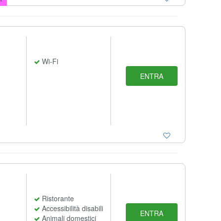
Wi-Fi
ENTRA
Ristorante
Accessibilità disabili
ENTRA
Animali domestici