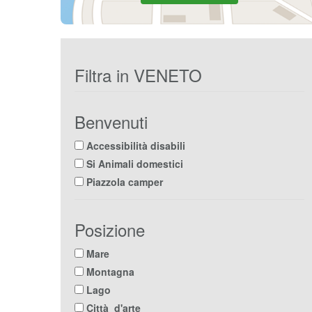
Filtra in VENETO
Benvenuti
Accessibilità disabili
Si Animali domestici
Piazzola camper
Posizione
Mare
Montagna
Lago
Città d'arte