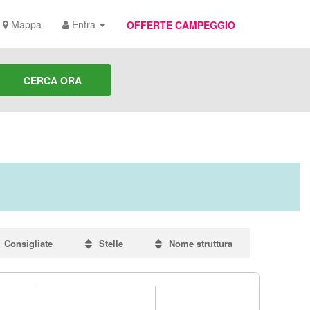
Mappa
Entra
OFFERTE CAMPEGGIO
CERCA ORA
Consigliate
Stelle
Nome struttura