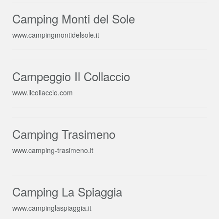
Camping Monti del Sole
www.campingmontidelsole.it
Campeggio Il Collaccio
www.ilcollaccio.com
Camping Trasimeno
www.camping-trasimeno.it
Camping La Spiaggia
www.campinglaspiaggia.it