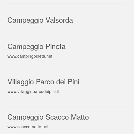
Campeggio Valsorda
Campeggio Pineta
www.campingpineta.net
Villaggio Parco dei Pini
www.villaggioparcodeipini.it
Campeggio Scacco Matto
www.scaccomatto.net