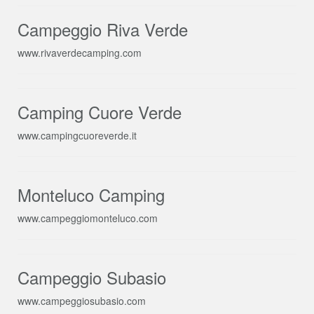
Campeggio Riva Verde
www.rivaverdecamping.com
Camping Cuore Verde
www.campingcuoreverde.it
Monteluco Camping
www.campeggiomonteluco.com
Campeggio Subasio
www.campeggiosubasio.com