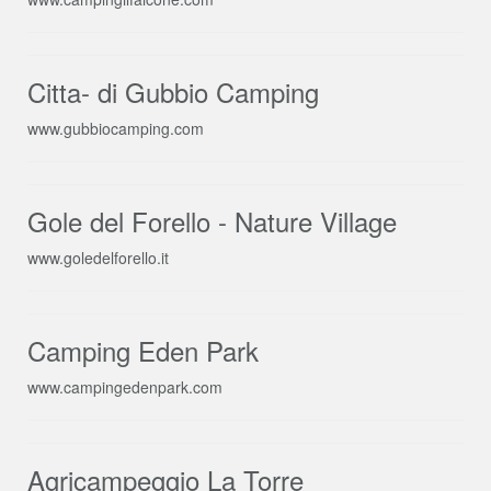
Citta- di Gubbio Camping
www.gubbiocamping.com
Gole del Forello - Nature Village
www.goledelforello.it
Camping Eden Park
www.campingedenpark.com
Agricampeggio La Torre