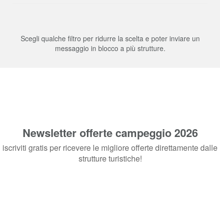
Scegli qualche filtro per ridurre la scelta e poter inviare un
messaggio in blocco a più strutture.
Newsletter offerte campeggio 2026
iscriviti gratis per ricevere le migliore offerte direttamente dalle
strutture turistiche!