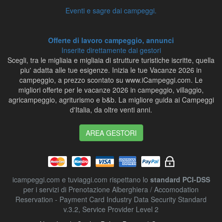
Eventi e sagre dai campeggi.
Offerte di lavoro campeggio, annunci
Inserite direttamente dai gestori
Scegli, tra le migliaia e migliaia di strutture turistiche iscritte, quella
piu' adatta alle tue esigenze. Inizia le tue Vacanze 2026 in
campeggio, a prezzo scontato su www.iCampeggi.com. Le
migliori offerte per le vacanze 2026 in campeggio, villaggio,
agricampeggio, agriturismo e b&b. La migliore guida ai Campeggi
d'Italia, da oltre venti anni.
AREA GESTORI
icampeggi.com e tuviaggi.com rispettano lo
standard PCI-DSS
per i servizi di Prenotazione Alberghiera / Accomodation
Reservation - Payment Card Industry Data Security Standard
v.3.2, Service Provider Level 2