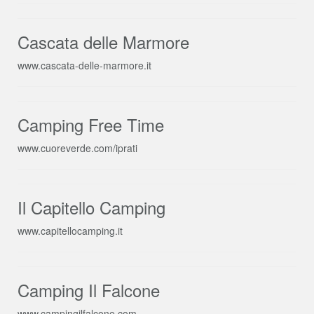
Cascata delle Marmore
www.cascata-delle-marmore.it
Camping Free Time
www.cuoreverde.com/iprati
Il Capitello Camping
www.capitellocamping.it
Camping Il Falcone
www.campingilfalcone.com