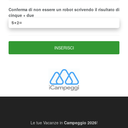
Conferma di non essere un robot scrivendo il risultato di
cinque + due
Le tue Vacanze in
Campeggio 2026
!