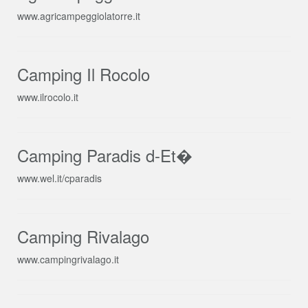
www.agricampeggiolatorre.it
Camping Il Rocolo
www.ilrocolo.it
Camping Paradis d-Et�
www.wel.it/cparadis
Camping Rivalago
www.campingrivalago.it